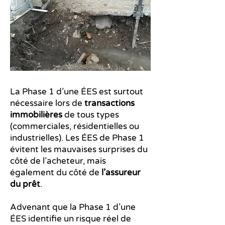
La Phase 1 d’une ÉES est surtout
nécessaire lors de
transactions
immobilières
de tous types
(commerciales, résidentielles ou
industrielles). Les ÉES de Phase 1
évitent les mauvaises surprises du
côté de l’acheteur, mais
également du côté de
l’assureur
du prêt
.
Advenant que la Phase 1 d’une
ÉES identifie un risque réel de