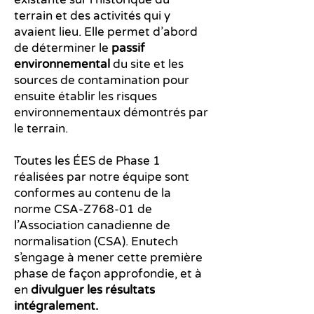
terrain et des activités qui y
avaient lieu. Elle permet d’abord
de déterminer le
passif
environnemental
du site et les
sources de contamination pour
ensuite établir les risques
environnementaux démontrés par
le terrain.
Toutes les ÉES de Phase 1
réalisées par notre équipe sont
conformes au contenu de la
norme CSA-Z768-01 de
l’Association canadienne de
normalisation (CSA). Enutech
s’engage à mener cette première
phase de façon approfondie, et à
en
divulguer les résultats
intégralement.