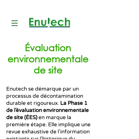
Évaluation
environnementale
de site
Enutech se démarque par un
processus de décontamination
durable et rigoureux.
La Phase 1
de l’évaluation environnementale
de site (ÉES)
en marque la
première étape. Elle implique une
revue exhaustive de l’information
existante sur l’historique du