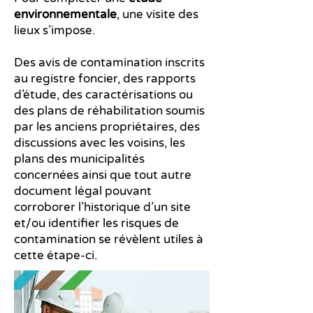
environnementale
, une visite des
lieux s’impose.
Des avis de contamination inscrits
au registre foncier, des rapports
d’étude, des caractérisations ou
des plans de réhabilitation soumis
par les anciens propriétaires, des
discussions avec les voisins, les
plans des municipalités
concernées ainsi que tout autre
document légal pouvant
corroborer l’historique d’un site
et/ou identifier les risques de
contamination se révèlent utiles à
cette étape-ci.