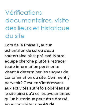
Vérifications
documentaires, visite
des lieux et historique
du site
Lors de la Phase 1, aucun
échantillon de sol ou d’eau
souterraine n’est prélevé. Notre
équipe cherche plutôt à retracer
toute information pertinente
visant à déterminer les risques de
contamination du site. Comment y
parvenir? C’est en s’intéressant
aux activités autrefois opérées sur
le site ainsi qu’à celles avoisinantes
qu’un historique peut être dressé.
Pour compléter une
étude